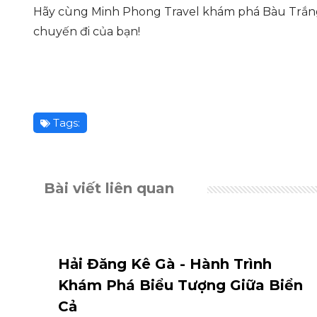
Hãy cùng Minh Phong Travel khám phá Bàu Trắn
chuyến đi của bạn!
Tags:
Bài viết liên quan
àng
Hải Đăng Kê Gà - Hành Trình
Khám Phá Biểu Tượng Giữa Biển
Cả