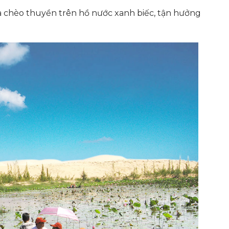
là chèo thuyền trên hồ nước xanh biếc, tận hưởng