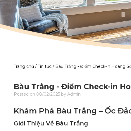
Trang chủ
/
Tin tức
/
Bàu Trắng - Điểm Check-in Hoang S
Bàu Trắng - Điểm Check-in H
Posted on 08/02/2025 by Admin
Khám Phá Bàu Trắng – Ốc Đảo
Giới Thiệu Về Bàu Trắng