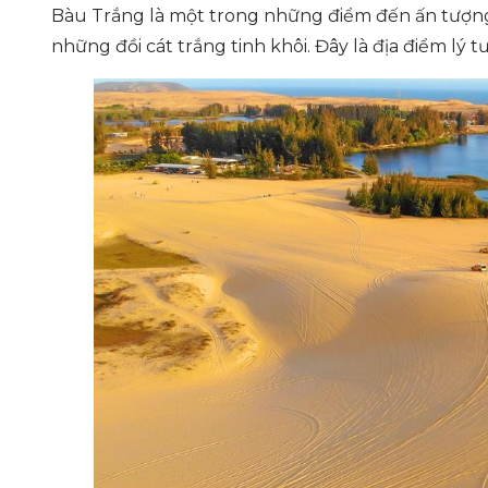
Bàu Trắng là một trong những điểm đến ấn tượng t
những đồi cát trắng tinh khôi. Đây là địa điểm lý