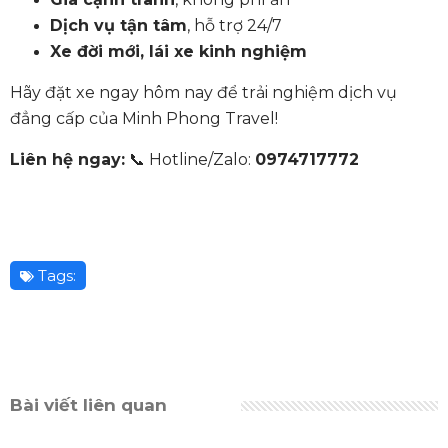
Dịch vụ tận tâm
, hỗ trợ 24/7
Xe đời mới, lái xe kinh nghiệm
Hãy đặt xe ngay hôm nay để trải nghiệm dịch vụ
đẳng cấp của Minh Phong Travel!
Liên hệ ngay:
📞 Hotline/Zalo:
0974717772
Tags:
Bài viết liên quan